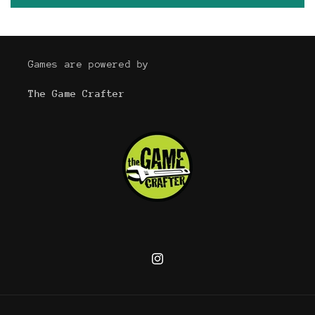
Games are powered by
The Game Crafter
Instagram