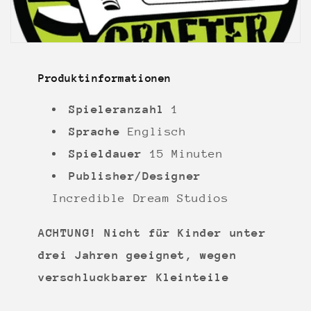
Produktinformationen
Spieleranzahl
1
Sprache
Englisch
Spieldauer
15 Minuten
Publisher/Designer
Incredible Dream Studios
ACHTUNG! Nicht für Kinder unter
drei Jahren geeignet, wegen
verschluckbarer Kleinteile