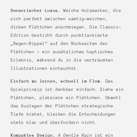
Sensorischer Luxus.
Weiche Holzmarker, die
sich perfekt zwischen samtig-weichen,
dicken Plättchen anschmiegen. Die Classic-
Edition besticht durch punktlackierte
„Regen-Rippel“ auf den Rückseiten der
Plättchen – ein zusätzliches haptisches
Erlebnis, während du in die verträumten
Illustrationen eintauchst.
Einfach zu lernen, schnell im Flow.
Das
Spielprinzip ist denkbar einfach: Ziehe ein
Plättchen, platziere ein Plättchen. Obwohl
das Auslegen der Plättchen strategische
Tiefe bietet, bleiben die Entscheidungen
stets klar und überfordern nicht.
Kompaktes Design.
A Gentle Rain
ist ein