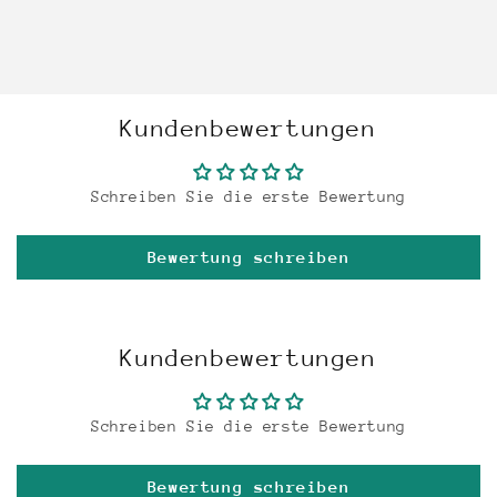
Kundenbewertungen
Schreiben Sie die erste Bewertung
Bewertung schreiben
Kundenbewertungen
Schreiben Sie die erste Bewertung
Bewertung schreiben