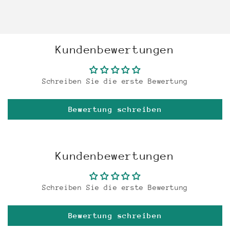
Kundenbewertungen
Schreiben Sie die erste Bewertung
Bewertung schreiben
Kundenbewertungen
Schreiben Sie die erste Bewertung
Bewertung schreiben