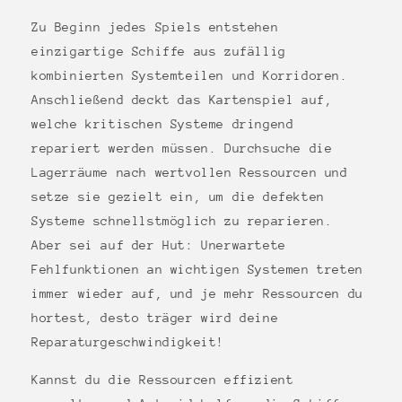
Zu Beginn jedes Spiels entstehen
einzigartige Schiffe aus zufällig
kombinierten Systemteilen und Korridoren.
Anschließend deckt das Kartenspiel auf,
welche kritischen Systeme dringend
repariert werden müssen. Durchsuche die
Lagerräume nach wertvollen Ressourcen und
setze sie gezielt ein, um die defekten
Systeme schnellstmöglich zu reparieren.
Aber sei auf der Hut: Unerwartete
Fehlfunktionen an wichtigen Systemen treten
immer wieder auf, und je mehr Ressourcen du
hortest, desto träger wird deine
Reparaturgeschwindigkeit!
Kannst du die Ressourcen effizient