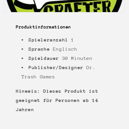
Produktinformationen
Spieleranzahl
1
Sprache
Englisch
Spieldauer
30 Minuten
Publisher/Designer
Dr.
Trash Games
Hinweis: Dieses Produkt ist
geeignet für Personen ab 14
Jahren