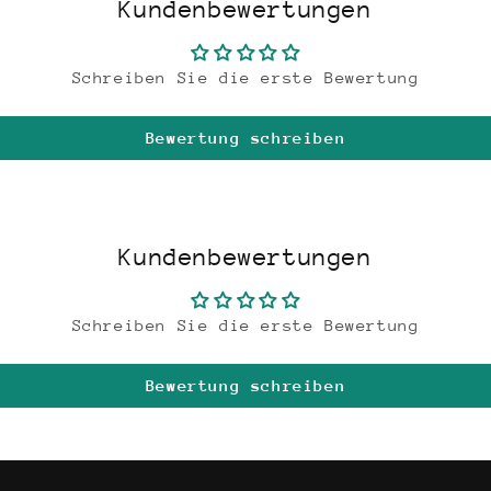
Kundenbewertungen
Schreiben Sie die erste Bewertung
Bewertung schreiben
Kundenbewertungen
Schreiben Sie die erste Bewertung
Bewertung schreiben