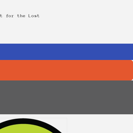
st for the Lost