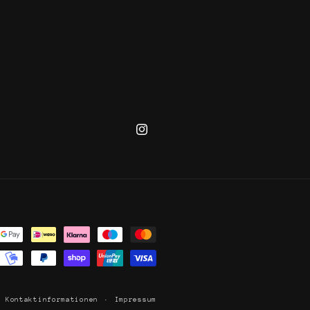
Instagram
Kontaktinformationen
Impressum