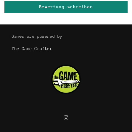
Bewertung schreiben
Games are powered by
The Game Crafter
Instagram