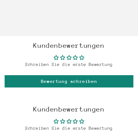
Kundenbewertungen
Schreiben Sie die erste Bewertung
Bewertung schreiben
Kundenbewertungen
Schreiben Sie die erste Bewertung