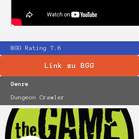
BGG Rating 7.6
Link zu BGG
Genre
Dungeon Crawler