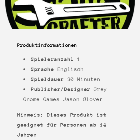
Produktinformationen
Spieleranzahl
1
Sprache
Englisch
Spieldauer
30 Minuten
Publisher/Designer
Grey
Gnome Games
Jason Glover
Hinweis: Dieses Produkt ist
geeignet für Personen ab 14
Jahren