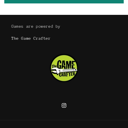
Games are powered by
The Game Crafter
Instagram