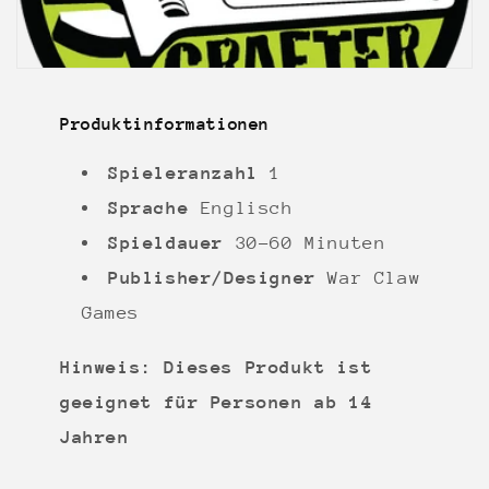
Produktinformationen
Spieleranzahl
1
Sprache
Englisch
Spieldauer
30-60 Minuten
Publisher/Designer
War Claw
Games
Hinweis: Dieses Produkt ist
geeignet für Personen ab 14
Jahren