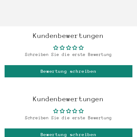
Kundenbewertungen
Schreiben Sie die erste Bewertung
Bewertung schreiben
Kundenbewertungen
Schreiben Sie die erste Bewertung
Bewertung schreiben