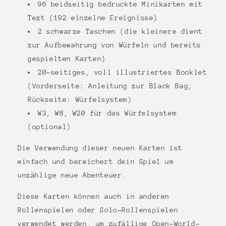
96 beidseitig bedruckte Minikarten mit
Text (192 einzelne Ereignisse)
2 schwarze Taschen (die kleinere dient
zur Aufbewahrung von Würfeln und bereits
gespielten Karten)
20-seitiges, voll illustriertes Booklet
(Vorderseite: Anleitung zur Black Bag,
Rückseite: Würfelsystem)
W3, W8, W20 für das Würfelsystem
(optional)
Die Verwendung dieser neuen Karten ist
einfach und bereichert dein Spiel um
unzählige neue Abenteuer.
Diese Karten können auch in anderen
Rollenspielen oder Solo-Rollenspielen
verwendet werden, um zufällige Open-World-