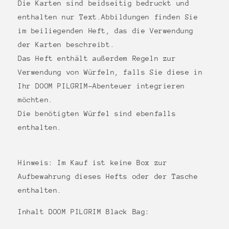
Die Karten sind beidseitig bedruckt und
enthalten nur Text.Abbildungen finden Sie
im beiliegenden Heft, das die Verwendung
der Karten beschreibt.
Das Heft enthält außerdem Regeln zur
Verwendung von Würfeln, falls Sie diese in
Ihr DOOM PILGRIM-Abenteuer integrieren
möchten.
Die benötigten Würfel sind ebenfalls
enthalten.
Hinweis: Im Kauf ist keine Box zur
Aufbewahrung dieses Hefts oder der Tasche
enthalten.
Inhalt DOOM PILGRIM Black Bag: