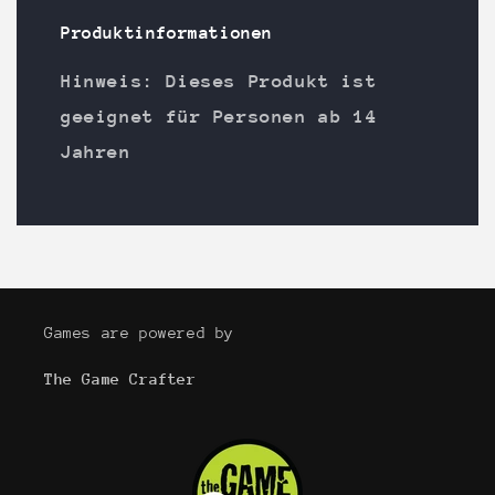
Produktinformationen
Hinweis: Dieses Produkt ist
geeignet für Personen ab 14
Jahren
Games are powered by
The Game Crafter