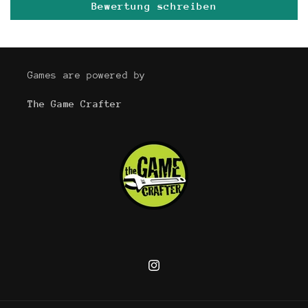
Bewertung schreiben
Games are powered by
The Game Crafter
Instagram