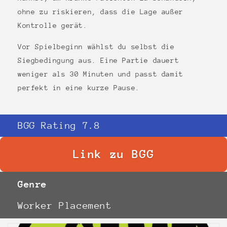
ohne zu riskieren, dass die Lage außer
Kontrolle gerät.
Vor Spielbeginn wählst du selbst die
Siegbedingung aus. Eine Partie dauert
weniger als 30 Minuten und passt damit
perfekt in eine kurze Pause.
BGG Rating 7.8
Link zu BGG
Genre
Worker Placement