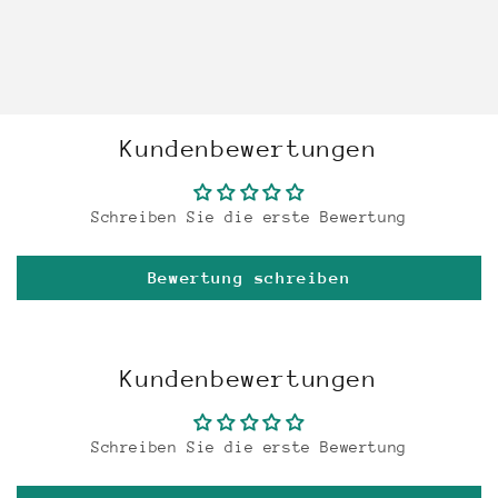
Kundenbewertungen
Schreiben Sie die erste Bewertung
Bewertung schreiben
Kundenbewertungen
Schreiben Sie die erste Bewertung