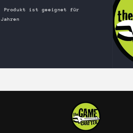
s Produkt ist geeignet für
 Jahren