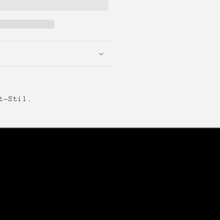
t-Stil.