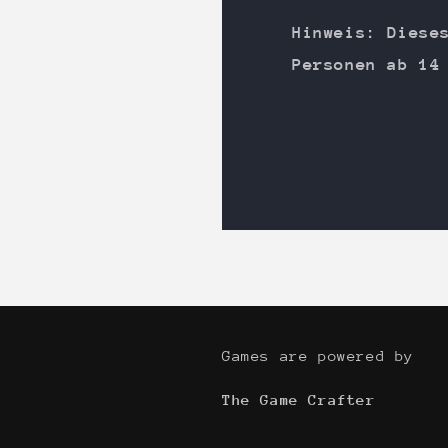
Hinweis: Diese
Personen ab 14
Games are powered by
The Game Crafter