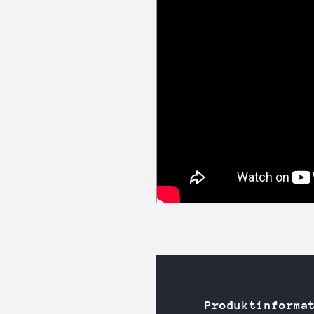
Produktinforma