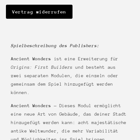
Vertrag widerrufen
Spielbeschreibung des Publishers:
Ancient Wonders
ist eine Erweiterung für
Origins: First Builders
und besteht aus
zwei separaten Modulen, die einzeln oder
gemeinsam dem Spiel hinzugefügt werden
können.
Ancient Wonders
— Dieses Modul ermöglicht
eine neue Art von Gebäude, das deiner Stadt
hinzugefügt werden kann: acht majestätische
antike Weltwunder, die mehr Variabilität
und Möglichkeiten ins Spiel bringen.