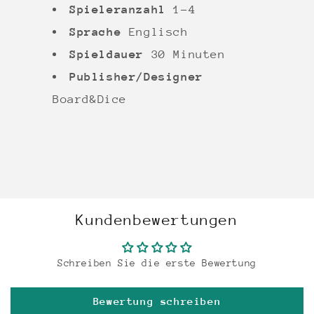
Spieleranzahl
1-4
Sprache
Englisch
Spieldauer
30 Minuten
Publisher/Designer
Board&Dice
Kundenbewertungen
Schreiben Sie die erste Bewertung
Bewertung schreiben