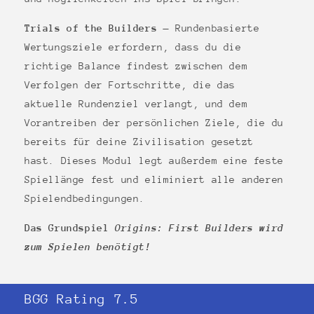
Trials of the Builders
— Rundenbasierte
Wertungsziele erfordern, dass du die
richtige Balance findest zwischen dem
Verfolgen der Fortschritte, die das
aktuelle Rundenziel verlangt, und dem
Vorantreiben der persönlichen Ziele, die du
bereits für deine Zivilisation gesetzt
hast. Dieses Modul legt außerdem eine feste
Spiellänge fest und eliminiert alle anderen
Spielendbedingungen.
Das Grundspiel
Origins: First Builders wird
zum Spielen benötigt!
BGG Rating 7.5