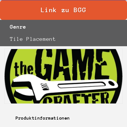
Link zu BGG
Genre
Tile Placement
Produktinformationen