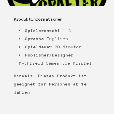
Produktinformationen
Spieleranzahl
1-2
Sprache
Englisch
Spieldauer
30 Minuten
Publisher/Designer
Mythfield Games
Joe Klipfel
Hinweis: Dieses Produkt ist
geeignet für Personen ab 14
Jahren