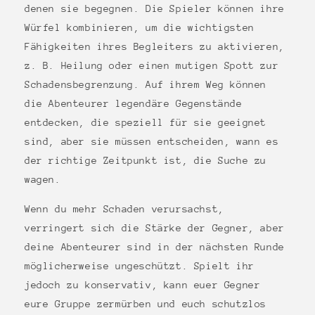
denen sie begegnen. Die Spieler können ihre
Würfel kombinieren, um die wichtigsten
Fähigkeiten ihres Begleiters zu aktivieren,
z. B. Heilung oder einen mutigen Spott zur
Schadensbegrenzung. Auf ihrem Weg können
die Abenteurer legendäre Gegenstände
entdecken, die speziell für sie geeignet
sind, aber sie müssen entscheiden, wann es
der richtige Zeitpunkt ist, die Suche zu
wagen.
Wenn du mehr Schaden verursachst,
verringert sich die Stärke der Gegner, aber
deine Abenteurer sind in der nächsten Runde
möglicherweise ungeschützt. Spielt ihr
jedoch zu konservativ, kann euer Gegner
eure Gruppe zermürben und euch schutzlos