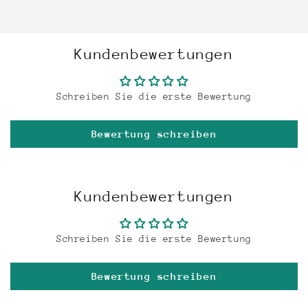
Kundenbewertungen
Schreiben Sie die erste Bewertung
Bewertung schreiben
Kundenbewertungen
Schreiben Sie die erste Bewertung
Bewertung schreiben