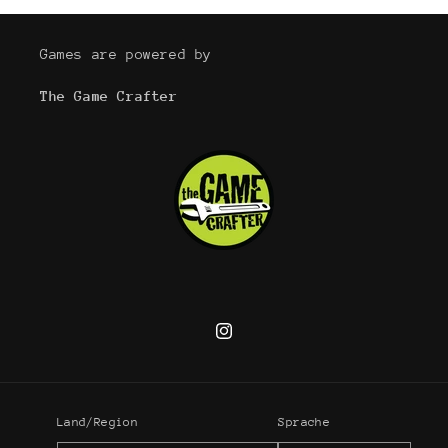
Games are powered by
The Game Crafter
Instagram
Land/Region
Sprache