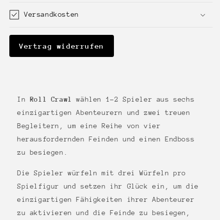
Versandkosten
Vertrag widerrufen
In
Roll Crawl
wählen 1-2 Spieler aus sechs
einzigartigen Abenteurern und zwei treuen
Begleitern, um eine Reihe von vier
herausfordernden Feinden und einen Endboss
zu besiegen.
Die Spieler würfeln mit drei Würfeln pro
Spielfigur und setzen ihr Glück ein, um die
einzigartigen Fähigkeiten ihrer Abenteurer
zu aktivieren und die Feinde zu besiegen,