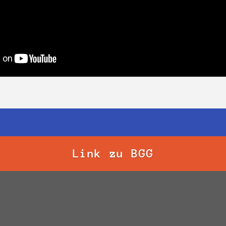
Link zu BGG